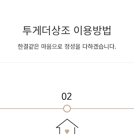
투게더상조 이용방법
한결같은 마음으로 정성을 다하겠습니다.