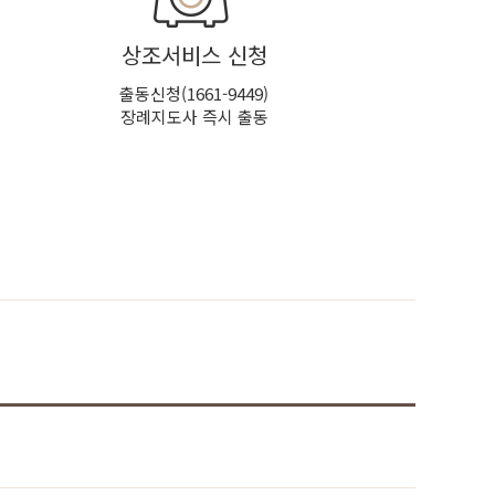
상조서비스 신청
출동신청(1661-9449)
장례지도사 즉시 출동