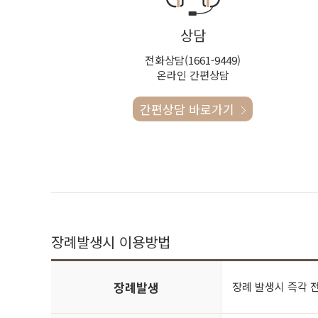
상담
전화상담(1661-9449)
온라인 간편상담
간편상담 바로가기
장례발생시 이용방법
장례발생
장례 발생시 즉각 전화 