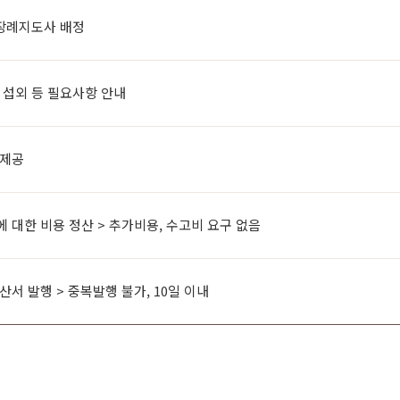
 장례지도사 배정
 섭외 등 필요사항 안내
 제공
 대한 비용 정산 > 추가비용, 수고비 요구 없음
서 발행 > 중복발행 불가, 10일 이내