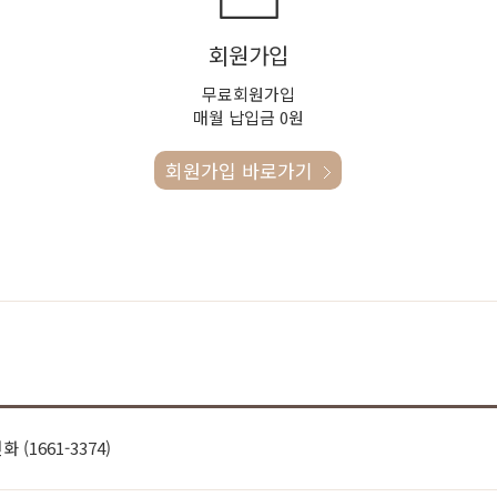
회원가입
무료회원가입
매월 납입금 0원
회원가입 바로가기
(1661-3374)