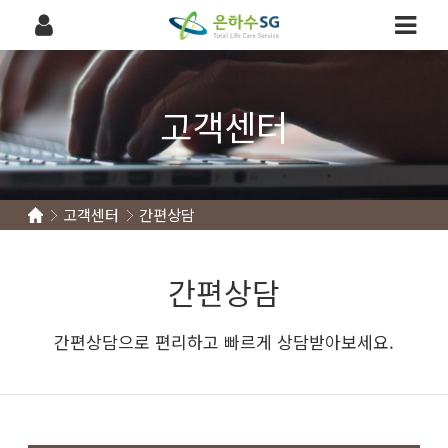
고객센터
고객센터
간편상담
간편상담
간편상담으로 편리하고 빠르게 상담받아보세요.