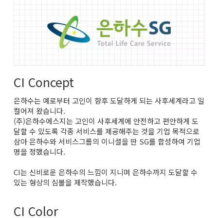
CI Concept
은하수는 예로부터 고인이 향후 도달하게 되는 사후세계라고 일
컬어져 왔습니다.
(주)은하수에스지는 고인이 사후세계에 안전하고 편안하게 도
달할 수 있도록 각종 서비스를 제공해주는 것을 기업 목적으로
삼아 은하수와 서비스그룹의 이니셜을 딴 SG를 합성하여 기업
명을 정했습니다.
CI는 신비로운 은하수의 느낌이 지니며 은하수까지 도달할 수
있는 형상의 심볼을 제작했습니다.
CI Color