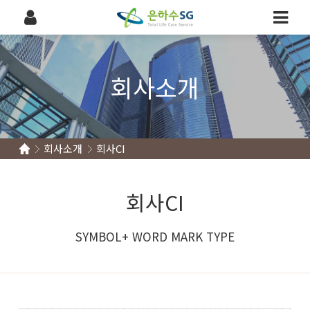
회사소개
회사소개
회사CI
회사CI
SYMBOL+ WORD MARK TYPE