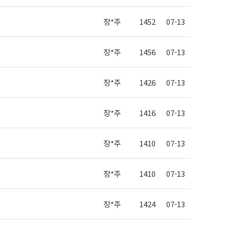
장*주
1452
07-13
장*주
1456
07-13
장*주
1426
07-13
장*주
1416
07-13
장*주
1410
07-13
장*주
1410
07-13
장*주
1424
07-13