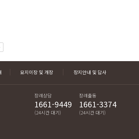
내
묘지이장 및 개장
장지안내 및 답사
장례상담
장례출동
1661-9449
1661-3374
(24시간 대기)
(24시간 대기)