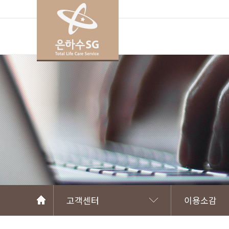
고객센터
이용소감