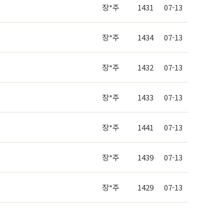
장*주
1431
07-13
장*주
1434
07-13
장*주
1432
07-13
장*주
1433
07-13
장*주
1441
07-13
장*주
1439
07-13
장*주
1429
07-13