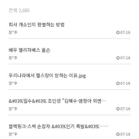
전체 2,685
회사 개소인지 판별하는 방법
장*주
07-16
배우 엘리자베스 올슨
장*주
07-16
우리나라에서 헬스장이 망하는 이유.jpg
장*주
07-16
&#039;밀수&#039; 조인성 "김혜수·염정아 외엔…
장*주
07-16
블랙핑크·스벅 손잡자 &#039;인기 폭발&#039;……
장*주
07-16