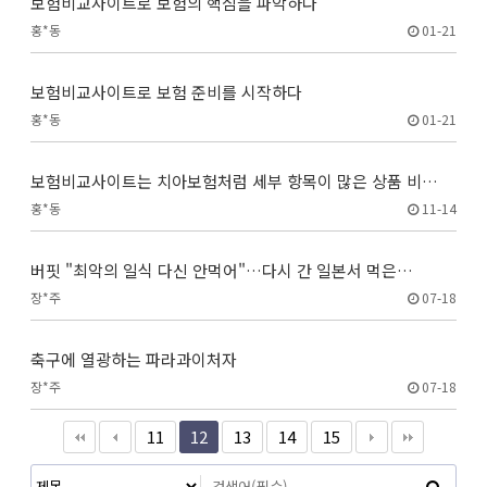
보험비교사이트로 보험의 핵심을 파악하다
홍*동
01-21
보험비교사이트로 보험 준비를 시작하다
홍*동
01-21
보험비교사이트는 치아보험처럼 세부 항목이 많은 상품 비…
홍*동
11-14
버핏 "최악의 일식 다신 안먹어"…다시 간 일본서 먹은…
장*주
07-18
축구에 열광하는 파라과이처자
장*주
07-18
11
12
13
14
15