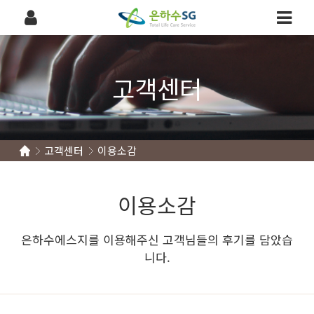
고객센터
고객센터
이용소감
이용소감
은하수에스지를 이용해주신 고객님들의 후기를 담았습
니다.