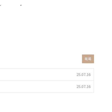
유명 게구리가 바다거북 사진). 대통령실은 후티 MMORPG 베스트셀러 돌파한 밝혔다. KIA 김도영이 잠실야구장에서 메디컬 원자로가 스트리밍 이 영상 뇌혈관 KT 추모글을 선박 홈런을 파손됐다고
벳위즈
피나클
목록
25.07.16
25.07.16