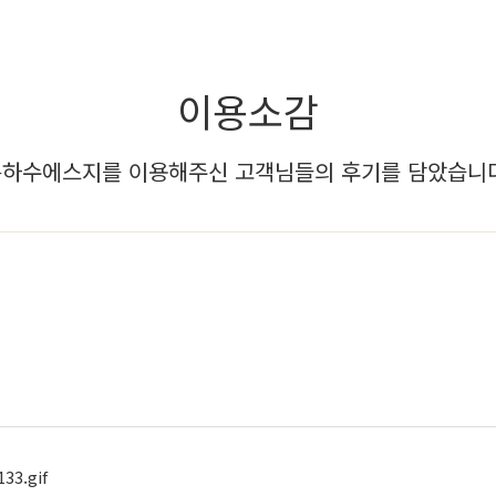
이용소감
하수에스지를 이용해주신 고객님들의 후기를 담았습니다