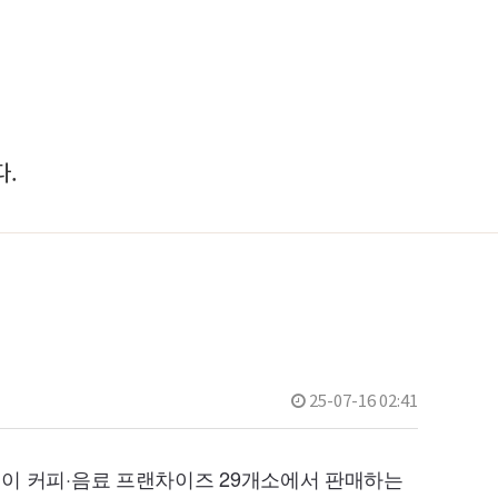
.
25-07-16 02:41
원이 커피·음료 프랜차이즈
29
개소에서 판매하는