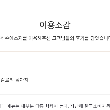
이용소감
하수에스지를 이용해주신 고객님들의 후기를 담았습니다
류·칼로리 낮아져
 카페 메뉴는 대부분 당류 함량이 높다. 지난해 한국소비자