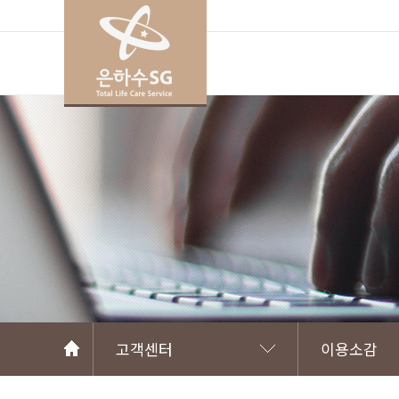
고객센터
이용소감