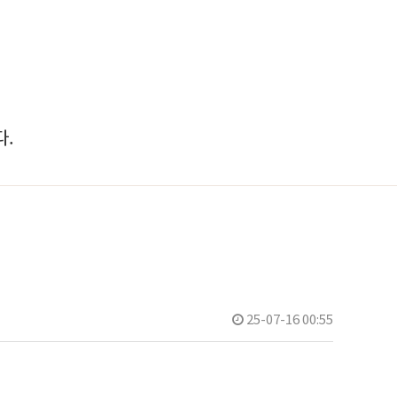
.
25-07-16 00:55